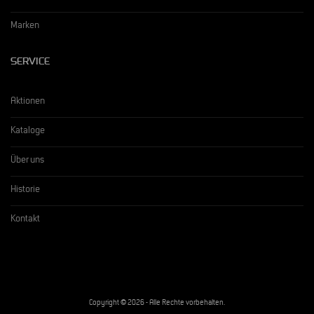
Marken
SERVICE
Aktionen
Kataloge
Über uns
Historie
Kontakt
Copyright © 2026 - Alle Rechte vorbehalten.