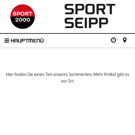
HAUPTMENÜ
Hier finden Sie einen Teil unseres Sortimentes. Mehr Artikel gibt es
vor Ort.