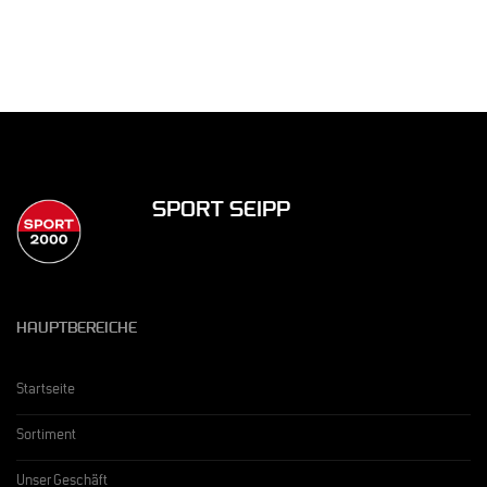
SPORT SEIPP
HAUPTBEREICHE
Startseite
Sortiment
Unser Geschäft